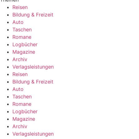
Reisen
Bildung & Freizeit
Auto
Taschen
Romane
Logbücher
Magazine
Archiv
Verlagsleistungen
Reisen
Bildung & Freizeit
Auto
Taschen
Romane
Logbücher
Magazine
Archiv
Verlagsleistungen