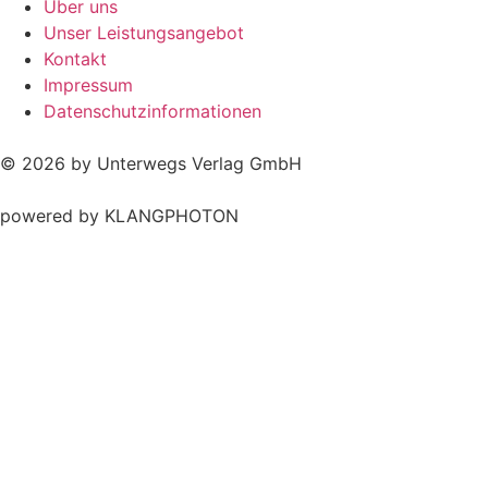
Über uns
Unser Leistungsangebot
Kontakt
Impressum
Datenschutzinformationen
© 2026 by Unterwegs Verlag GmbH
powered by KLANGPHOTON