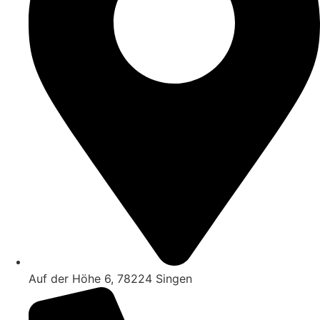
Auf der Höhe 6, 78224 Singen