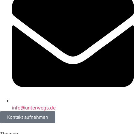
info@unterwegs.de
Kontakt aufnehmen
Themen