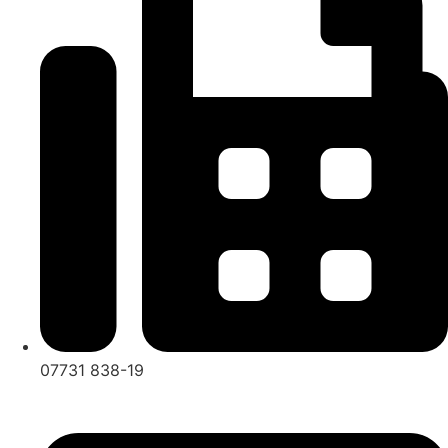
07731 838-19