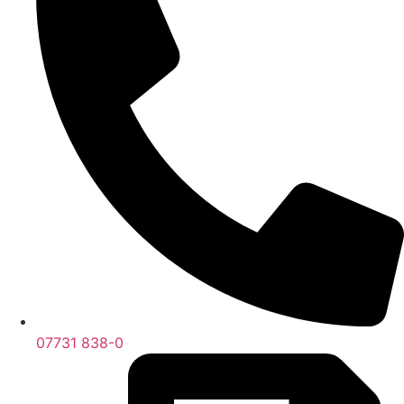
07731 838-0