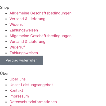
Shop
Allgemeine Geschäftsbedingungen
Versand & Lieferung
Widerruf
Zahlungsweisen
Allgemeine Geschäftsbedingungen
Versand & Lieferung
Widerruf
Zahlungsweisen
Vertrag widerrufen
Über
Über uns
Unser Leistungsangebot
Kontakt
Impressum
Datenschutzinformationen