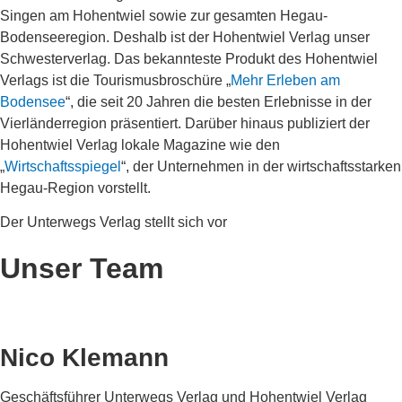
Singen am Hohentwiel sowie zur gesamten Hegau-
Bodenseeregion. Deshalb ist der Hohentwiel Verlag unser
Schwesterverlag. Das bekannteste Produkt des Hohentwiel
Verlags ist die Tourismusbroschüre „
Mehr Erleben am
Bodensee
“, die seit 20 Jahren die besten Erlebnisse in der
Vierländerregion präsentiert. Darüber hinaus publiziert der
Hohentwiel Verlag lokale Magazine wie den
„
Wirtschaftsspiegel
“, der Unternehmen in der wirtschaftsstarken
Hegau-Region vorstellt.
Der Unterwegs Verlag stellt sich vor
Unser Team
Nico Klemann
Geschäftsführer Unterwegs Verlag und Hohentwiel Verlag