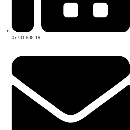
07731 838-19