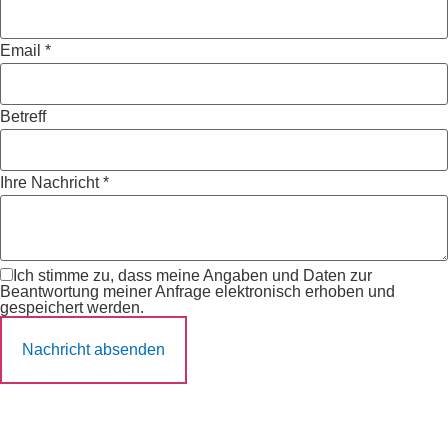
Email
*
Betreff
Ihre Nachricht
*
Ich stimme zu, dass meine Angaben und Daten zur
Beantwortung meiner Anfrage elektronisch erhoben und
gespeichert werden.
Nachricht absenden