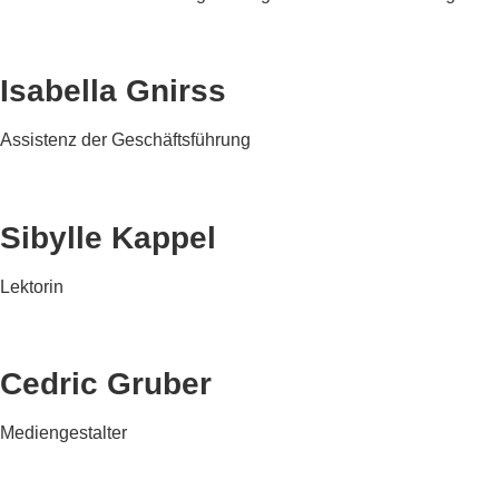
Isabella Gnirss
Assistenz der Geschäftsführung
Sibylle Kappel
Lektorin
Cedric Gruber
Mediengestalter