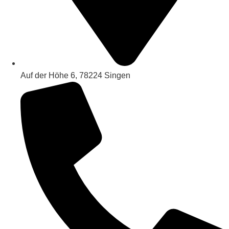
Auf der Höhe 6, 78224 Singen