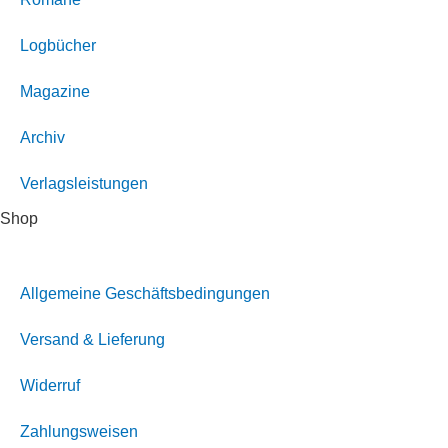
Logbücher
Magazine
Archiv
Verlagsleistungen
Shop
Allgemeine Geschäftsbedingungen
Versand & Lieferung
Widerruf
Zahlungsweisen