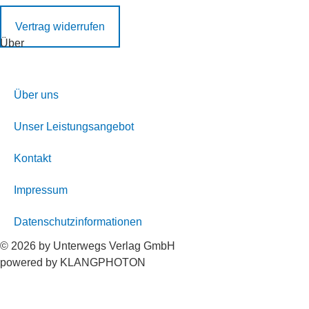
Vertrag widerrufen
Über
Über uns
Unser Leistungsangebot
Kontakt
Impressum
Datenschutzinformationen
© 2026 by Unterwegs Verlag GmbH
powered by KLANGPHOTON