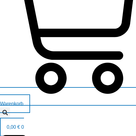
Warenkorb
0,00
€
0