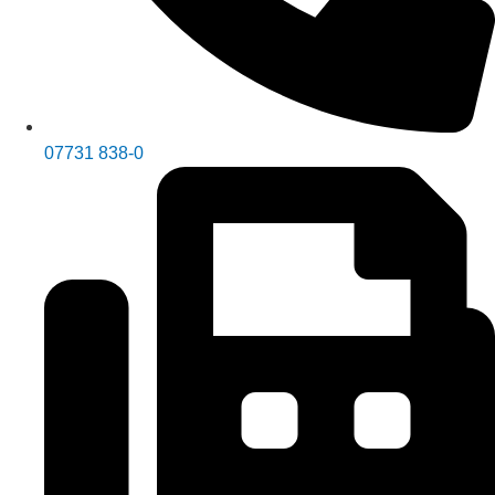
07731 838-0