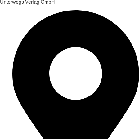
Unterwegs Verlag GmbH