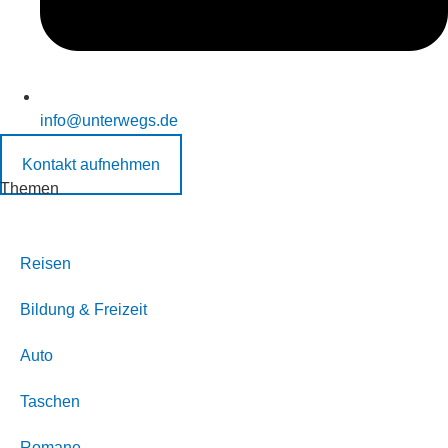
info@unterwegs.de
Kontakt aufnehmen
Themen
Reisen
Bildung & Freizeit
Auto
Taschen
Romane