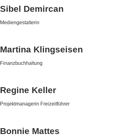
Sibel Demircan
Mediengestalterin
Martina Klingseisen
Finanzbuchhaltung
Regine Keller
Projektmanagerin Freizeitführer
Bonnie Mattes