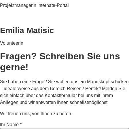
Projektmanagerin Internate-Portal
Emilia Matisic
Volunteerin
Fragen? Schreiben Sie uns
gerne!
Sie haben eine Frage? Sie wollen uns ein Manuskript schicken
– idealerweise aus dem Bereich Reisen? Perfekt! Melden Sie
sich einfach über das Kontaktformular bei uns mit ihrem
Anliegen und wir antworten Ihnen schnellstmöglichst.
Wir freuen uns, von Ihnen zu hören.
Ihr Name
*