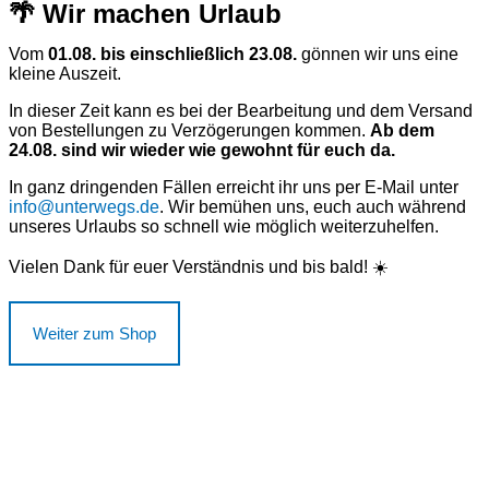
🌴 Wir machen Urlaub
Vom
01.08. bis einschließlich 23.08.
gönnen wir uns eine
kleine Auszeit.
In dieser Zeit kann es bei der Bearbeitung und dem Versand
von Bestellungen zu Verzögerungen kommen.
Ab dem
24.08. sind wir wieder wie gewohnt für euch da.
In ganz dringenden Fällen erreicht ihr uns per E-Mail unter
info@unterwegs.de
. Wir bemühen uns, euch auch während
unseres Urlaubs so schnell wie möglich weiterzuhelfen.
Vielen Dank für euer Verständnis und bis bald! ☀️
Weiter zum Shop