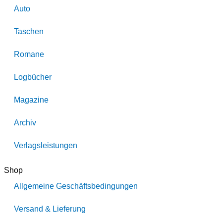
Auto
Taschen
Romane
Logbücher
Magazine
Archiv
Verlagsleistungen
Shop
Allgemeine Geschäftsbedingungen
Versand & Lieferung