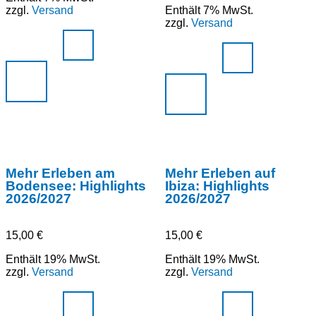
zzgl.
Versand
Enthält 7% MwSt.
zzgl.
Versand
Mehr Erleben am
Mehr Erleben auf
Bodensee: Highlights
Ibiza: Highlights
2026/2027
2026/2027
15,00
€
15,00
€
Enthält 19% MwSt.
Enthält 19% MwSt.
zzgl.
Versand
zzgl.
Versand