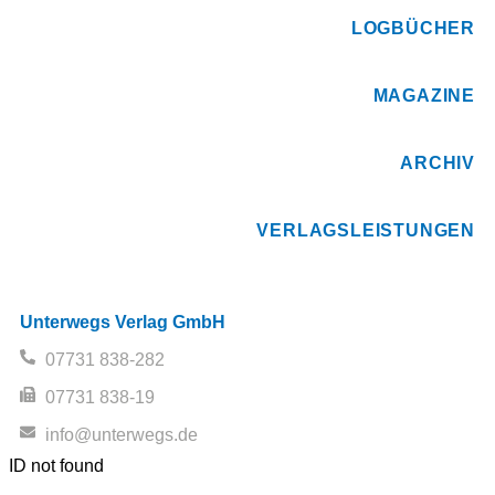
LOGBÜCHER
MAGAZINE
ARCHIV
VERLAGSLEISTUNGEN
Unterwegs Verlag GmbH
07731 838-282
07731 838-19
info@unterwegs.de
ID not found