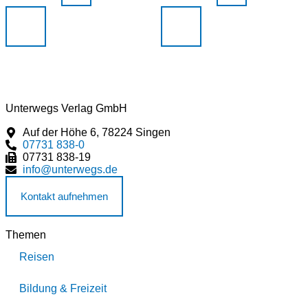
Unterwegs Verlag GmbH
Auf der Höhe 6, 78224 Singen
07731 838-0
07731 838-19
info@unterwegs.de
Kontakt aufnehmen
Themen
Reisen
Bildung & Freizeit