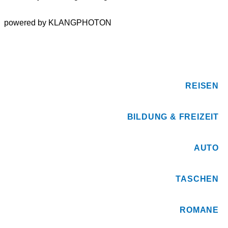
powered by KLANGPHOTON
REISEN
BILDUNG & FREIZEIT
AUTO
TASCHEN
ROMANE