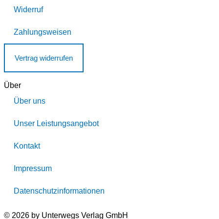
Widerruf
Zahlungsweisen
Vertrag widerrufen
Über
Über uns
Unser Leistungsangebot
Kontakt
Impressum
Datenschutzinformationen
© 2026 by Unterwegs Verlag GmbH