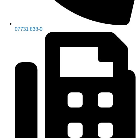
07731 838-0