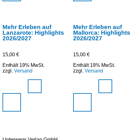
Mehr Erleben auf
Mehr Erleben auf
Lanzarote: Highlights
Mallorca: Highlights
2026/2027
2026/2027
15,00
€
15,00
€
Enthält 19% MwSt.
Enthält 19% MwSt.
zzgl.
Versand
zzgl.
Versand
Unterwegs Verlag GmbH