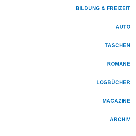
BILDUNG & FREIZEIT
AUTO
TASCHEN
ROMANE
LOGBÜCHER
MAGAZINE
ARCHIV