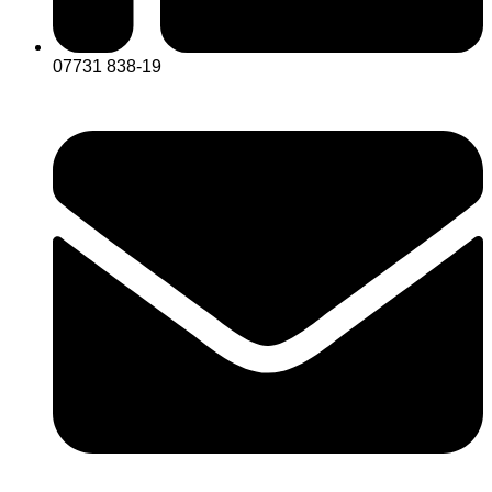
07731 838-19