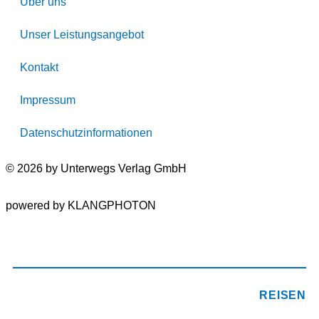
Über uns
Unser Leistungsangebot
Kontakt
Impressum
Datenschutzinformationen
© 2026 by Unterwegs Verlag GmbH
powered by KLANGPHOTON
REISEN