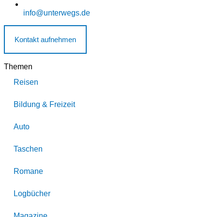
info@unterwegs.de
Kontakt aufnehmen
Themen
Reisen
Bildung & Freizeit
Auto
Taschen
Romane
Logbücher
Magazine