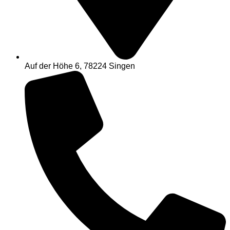
Auf der Höhe 6, 78224 Singen