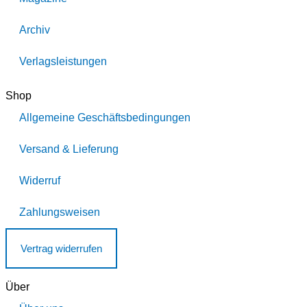
Archiv
Verlagsleistungen
Shop
Allgemeine Geschäftsbedingungen
Versand & Lieferung
Widerruf
Zahlungsweisen
Vertrag widerrufen
Über