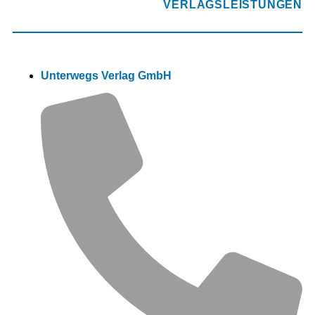
VERLAGSLEISTUNGEN
Unterwegs Verlag GmbH