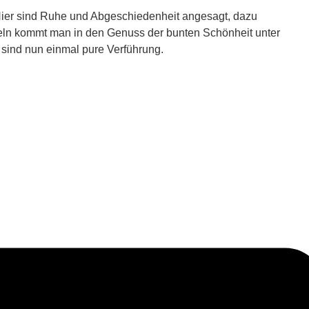
. Hier sind Ruhe und Abgeschiedenheit angesagt, dazu
eln kommt man in den Genuss der bunten Schönheit unter
 sind nun einmal pure Verführung.