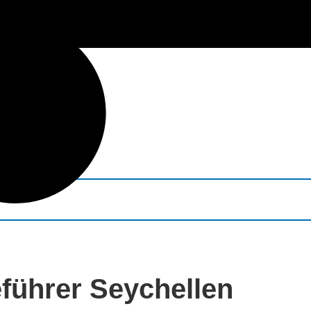
führer Seychellen