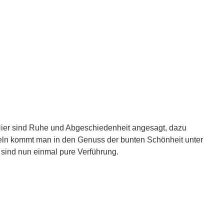
. Hier sind Ruhe und Abgeschiedenheit angesagt, dazu
eln kommt man in den Genuss der bunten Schönheit unter
 sind nun einmal pure Verführung.