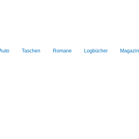
Auto
Taschen
Romane
Logbücher
Magazin