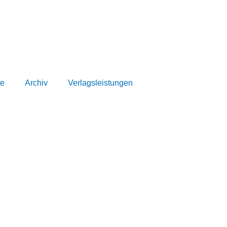
e
Archiv
Verlagsleistungen