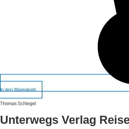
In den Warenkorb
Thomas Schlegel
Unterwegs Verlag Reise