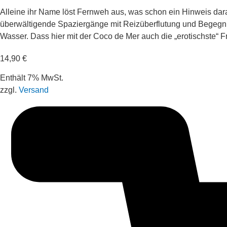
Alleine ihr Name löst Fernweh aus, was schon ein Hinweis dara
überwältigende Spaziergänge mit Reizüberflutung und Begegn
Wasser. Dass hier mit der Coco de Mer auch die „erotischste“ F
14,90
€
Enthält 7% MwSt.
zzgl.
Versand