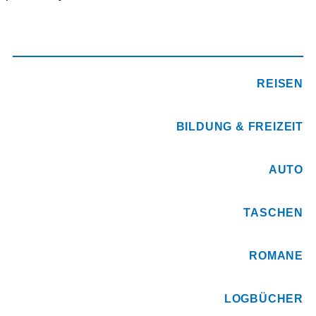
REISEN
BILDUNG & FREIZEIT
AUTO
TASCHEN
ROMANE
LOGBÜCHER