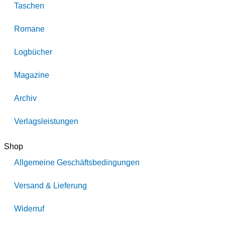
Taschen
Romane
Logbücher
Magazine
Archiv
Verlagsleistungen
Shop
Allgemeine Geschäftsbedingungen
Versand & Lieferung
Widerruf