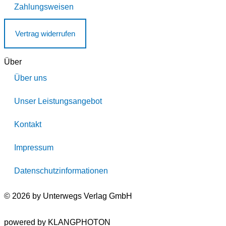
Zahlungsweisen
Vertrag widerrufen
Über
Über uns
Unser Leistungsangebot
Kontakt
Impressum
Datenschutzinformationen
© 2026 by Unterwegs Verlag GmbH
powered by KLANGPHOTON