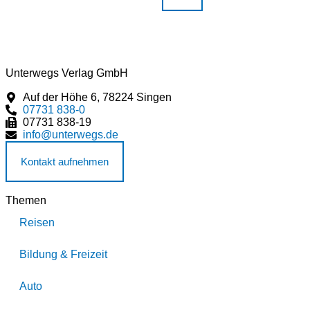
Unterwegs Verlag GmbH
Auf der Höhe 6, 78224 Singen
07731 838-0
07731 838-19
info@unterwegs.de
Kontakt aufnehmen
Themen
Reisen
Bildung & Freizeit
Auto