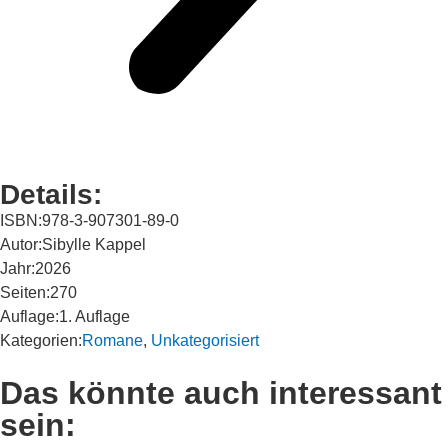
Details:
ISBN:
978-3-907301-89-0
Autor:
Sibylle Kappel
Jahr:
2026
Seiten:
270
Auflage:
1. Auflage
Kategorien:
Romane
,
Unkategorisiert
Das könnte auch interessant
sein: