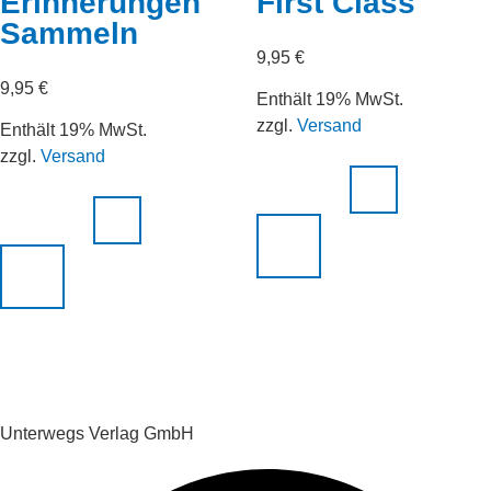
Erinnerungen
First Class
Sammeln
9,95
€
9,95
€
Enthält 19% MwSt.
zzgl.
Versand
Enthält 19% MwSt.
zzgl.
Versand
Unterwegs Verlag GmbH