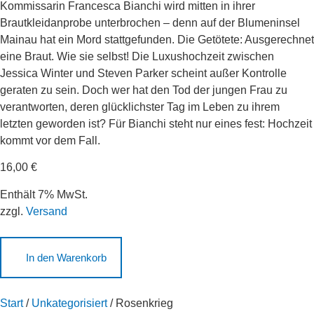
Kommissarin Francesca Bianchi wird mitten in ihrer
Brautkleidanprobe unterbrochen – denn auf der Blumeninsel
Mainau hat ein Mord stattgefunden. Die Getötete: Ausgerechnet
eine Braut. Wie sie selbst! Die Luxushochzeit zwischen
Jessica Winter und Steven Parker scheint außer Kontrolle
geraten zu sein. Doch wer hat den Tod der jungen Frau zu
verantworten, deren glücklichster Tag im Leben zu ihrem
letzten geworden ist? Für Bianchi steht nur eines fest: Hochzeit
kommt vor dem Fall.
16,00
€
Enthält 7% MwSt.
zzgl.
Versand
In den Warenkorb
Start
/
Unkategorisiert
/ Rosenkrieg