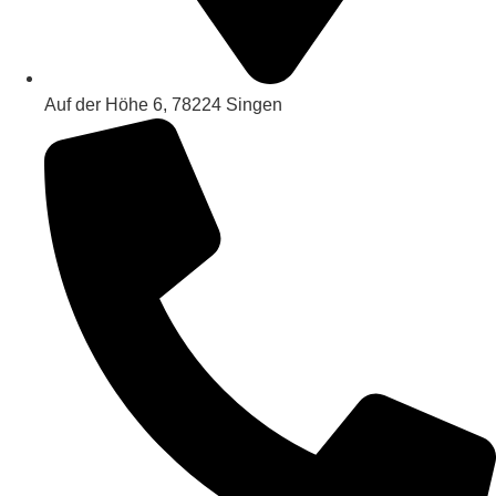
Auf der Höhe 6, 78224 Singen