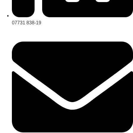
07731 838-19