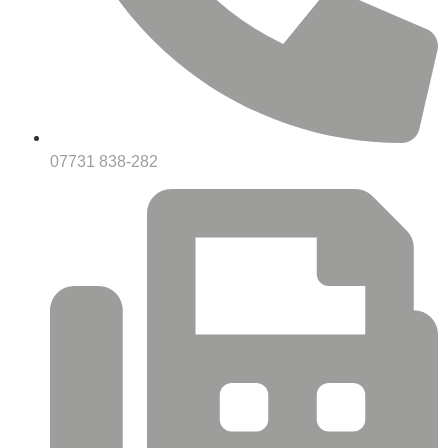
07731 838-282