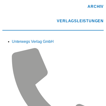
ARCHIV
VERLAGSLEISTUNGEN
Unterwegs Verlag GmbH