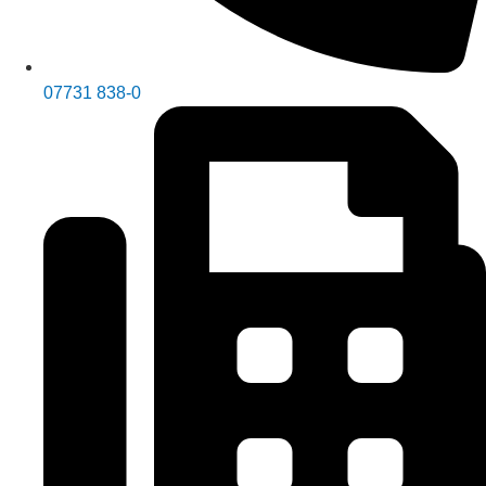
07731 838-0