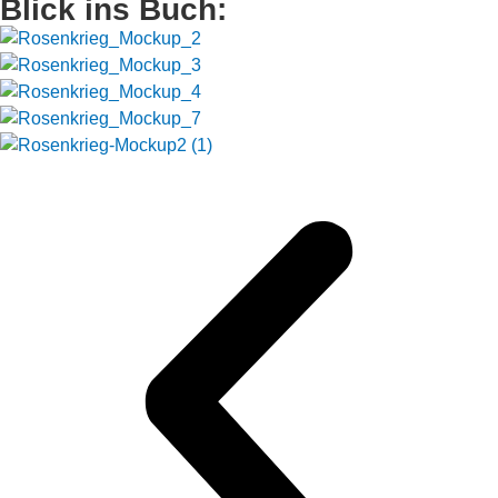
Blick ins Buch: