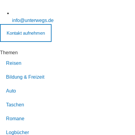
info@unterwegs.de
Kontakt aufnehmen
Themen
Reisen
Bildung & Freizeit
Auto
Taschen
Romane
Logbücher