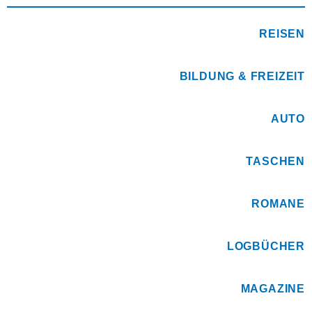
REISEN
BILDUNG & FREIZEIT
AUTO
TASCHEN
ROMANE
LOGBÜCHER
MAGAZINE