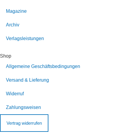
Magazine
Archiv
Verlagsleistungen
Shop
Allgemeine Geschäftsbedingungen
Versand & Lieferung
Widerruf
Zahlungsweisen
Vertrag widerrufen