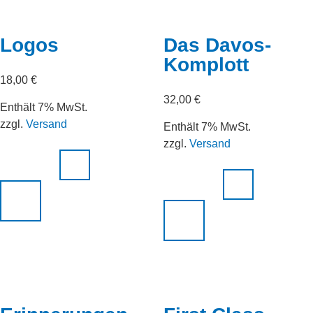
Logos
Das Davos-
Komplott
18,00
€
32,00
€
Enthält 7% MwSt.
zzgl.
Versand
Enthält 7% MwSt.
zzgl.
Versand