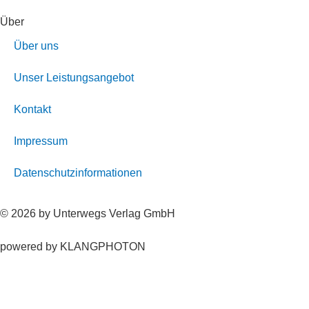
Über
Über uns
Unser Leistungsangebot
Kontakt
Impressum
Datenschutzinformationen
© 2026 by Unterwegs Verlag GmbH
powered by KLANGPHOTON