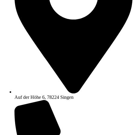
Auf der Höhe 6, 78224 Singen