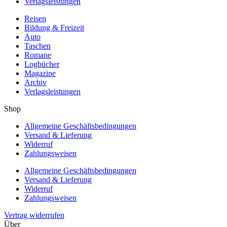
Verlagsleistungen
Reisen
Bildung & Freizeit
Auto
Taschen
Romane
Logbücher
Magazine
Archiv
Verlagsleistungen
Shop
Allgemeine Geschäftsbedingungen
Versand & Lieferung
Widerruf
Zahlungsweisen
Allgemeine Geschäftsbedingungen
Versand & Lieferung
Widerruf
Zahlungsweisen
Vertrag widerrufen
Über