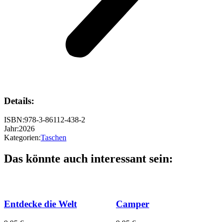
Details:
ISBN:
978-3-86112-438-2
Jahr:
2026
Kategorien:
Taschen
Das könnte auch interessant sein:
Entdecke die Welt
Camper