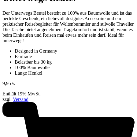
Der Unterwegs Beutel besteht zu 100% aus Baumwolle und ist das
perfekte Geschenk, ein liebevoll designtes Accessoire und ein
praktischer Reisebegleiter für Weltenbummler und stilvolle Traveller.
Die Tasche bietet angenehmen Tragekomfort und ist stabil, wenn es
beim Einkaufen und Reisen mal etwas mehr sein darf. Ideal für
unterwegs!
Designed in Germany
Fairtrade
Belastbar bis 30 kg
100% Baumwolle
Lange Henkel
9,95
€
Enthält 19% MwSt.
zzgl.
Versand