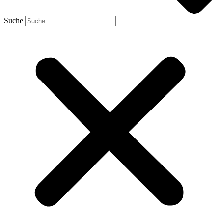
Suche