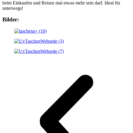
beim Einkaufen und Reisen mal etwas mehr sein darf. Ideal für
unterwegs!
Bilder: