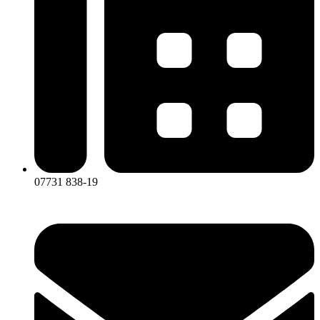
07731 838-19