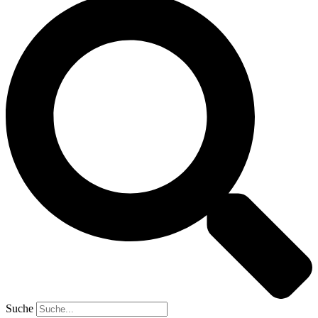
Suche