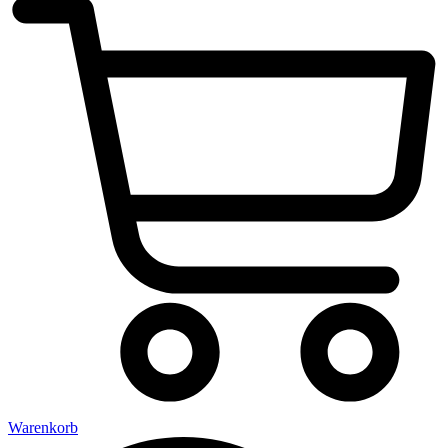
Warenkorb