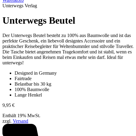
Warenkorb
Unterwegs Verlag
Unterwegs Beutel
Der Unterwegs Beutel besteht zu 100% aus Baumwolle und ist das
perfekte Geschenk, ein liebevoll designtes Accessoire und ein
praktischer Reisebegleiter für Weltenbummler und stilvolle Traveller.
Die Tasche bietet angenehmen Tragekomfort und ist stabil, wenn es
beim Einkaufen und Reisen mal etwas mehr sein darf. Ideal für
unterwegs!
Designed in Germany
Fairtrade
Belastbar bis 30 kg
100% Baumwolle
Lange Henkel
9,95
€
Enthält 19% MwSt.
zzgl.
Versand