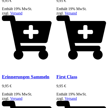
9,95
€
9,95
€
Enthält 19% MwSt.
Enthält 19% MwSt.
zzgl.
Versand
zzgl.
Versand
Erinnerungen Sammeln
First Class
9,95
€
9,95
€
Enthält 19% MwSt.
Enthält 19% MwSt.
zzgl.
Versand
zzgl.
Versand