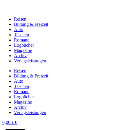
Reisen
Bildung & Freizeit
Auto
Taschen
Romane
Logbücher
Magazine
Archiv
Verlagsleistungen
Reisen
Bildung & Freizeit
Auto
Taschen
Romane
Logbücher
Magazine
Archiv
Verlagsleistungen
0,00
€
0