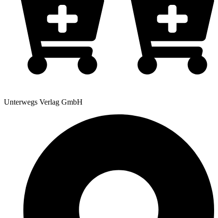
Unterwegs Verlag GmbH