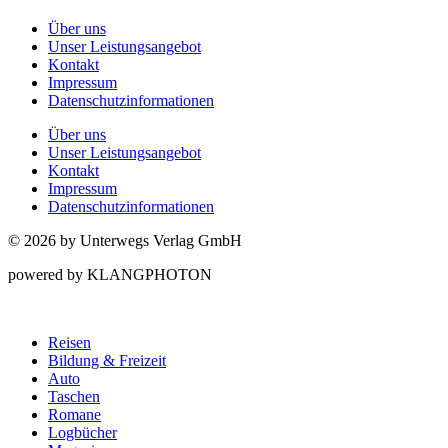
Über uns
Unser Leistungsangebot
Kontakt
Impressum
Datenschutzinformationen
Über uns
Unser Leistungsangebot
Kontakt
Impressum
Datenschutzinformationen
© 2026 by Unterwegs Verlag GmbH
powered by KLANGPHOTON
Reisen
Bildung & Freizeit
Auto
Taschen
Romane
Logbücher