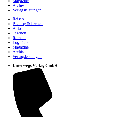
Magazine
Archiv
Verlagsleistungen
Reisen
Bildung & Freizeit
Auto
Taschen
Romane
Logbücher
Magazine
Archiv
Verlagsleistungen
Unterwegs Verlag GmbH