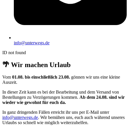
info@unterwegs.de
ID not found
🌴 Wir machen Urlaub
Vom
01.08. bis einschließlich 23.08.
gönnen wir uns eine kleine
Auszeit.
In dieser Zeit kann es bei der Bearbeitung und dem Versand von
Bestellungen zu Verzögerungen kommen.
Ab dem 24.08. sind wir
wieder wie gewohnt für euch da.
In ganz dringenden Fällen erreicht ihr uns per E-Mail unter
info@unterwegs.de
. Wir bemühen uns, euch auch während unseres
Urlaubs so schnell wie möglich weiterzuhelfen.