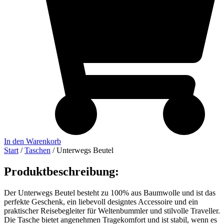
In den Warenkorb
Start
/
Taschen
/ Unterwegs Beutel
Produktbeschreibung:
Der Unterwegs Beutel besteht zu 100% aus Baumwolle und ist das
perfekte Geschenk, ein liebevoll designtes Accessoire und ein
praktischer Reisebegleiter für Weltenbummler und stilvolle Traveller.
Die Tasche bietet angenehmen Tragekomfort und ist stabil, wenn es