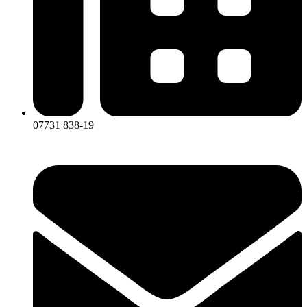
07731 838-19