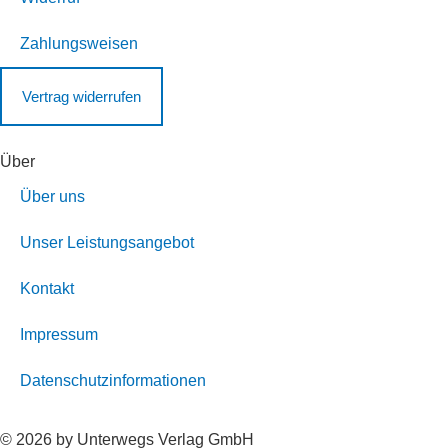
Zahlungsweisen
Vertrag widerrufen
Über
Über uns
Unser Leistungsangebot
Kontakt
Impressum
Datenschutzinformationen
© 2026 by Unterwegs Verlag GmbH