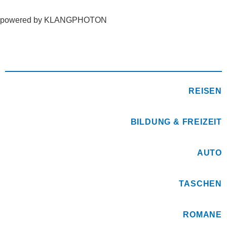
powered by KLANGPHOTON
REISEN
BILDUNG & FREIZEIT
AUTO
TASCHEN
ROMANE