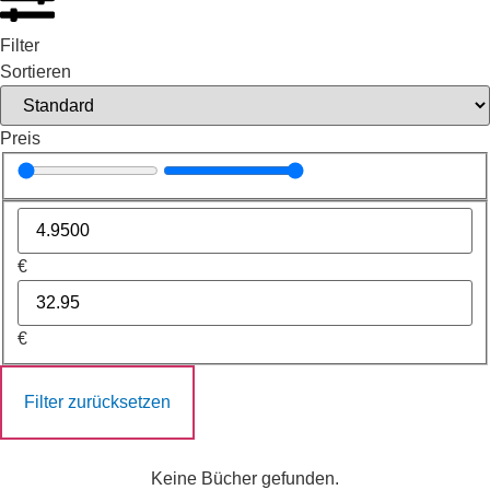
Filter
Sortieren
Preis
€
€
Filter zurücksetzen
Keine Bücher gefunden.