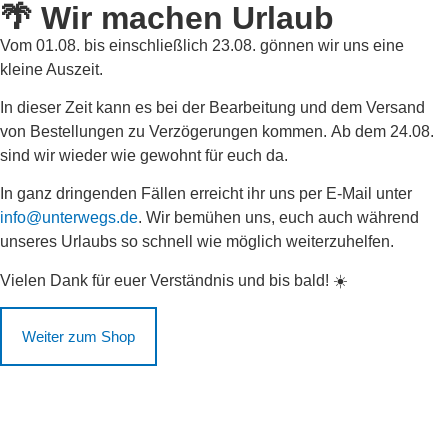
🌴 Wir machen Urlaub
Vom
01.08. bis einschließlich 23.08.
gönnen wir uns eine
kleine Auszeit.
In dieser Zeit kann es bei der Bearbeitung und dem Versand
von Bestellungen zu Verzögerungen kommen.
Ab dem 24.08.
sind wir wieder wie gewohnt für euch da.
In ganz dringenden Fällen erreicht ihr uns per E-Mail unter
info@unterwegs.de
. Wir bemühen uns, euch auch während
unseres Urlaubs so schnell wie möglich weiterzuhelfen.
Vielen Dank für euer Verständnis und bis bald! ☀️
Weiter zum Shop