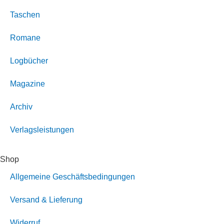
Taschen
Romane
Logbücher
Magazine
Archiv
Verlagsleistungen
Shop
Allgemeine Geschäftsbedingungen
Versand & Lieferung
Widerruf