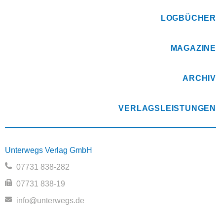
LOGBÜCHER
MAGAZINE
ARCHIV
VERLAGSLEISTUNGEN
Unterwegs Verlag GmbH
07731 838-282
07731 838-19
info@unterwegs.de