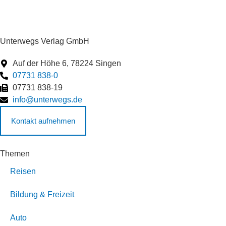
Unterwegs Verlag GmbH
Auf der Höhe 6, 78224 Singen
07731 838-0
07731 838-19
info@unterwegs.de
Kontakt aufnehmen
Themen
Reisen
Bildung & Freizeit
Auto