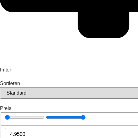
Filter
Sortieren
Preis