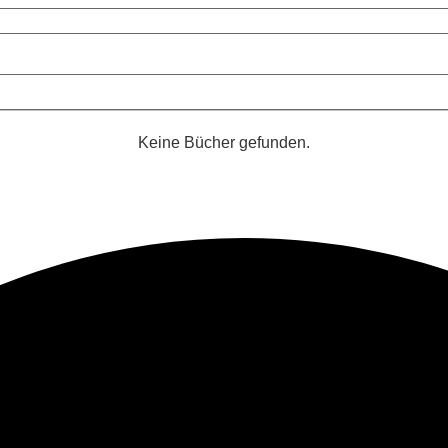
Keine Bücher gefunden.