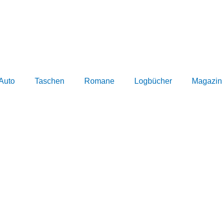
Auto
Taschen
Romane
Logbücher
Magazin