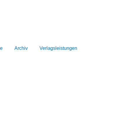
e
Archiv
Verlagsleistungen