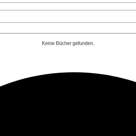
Keine Bücher gefunden.