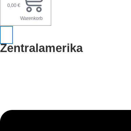
0,00
€
Warenkorb
Zentralamerika