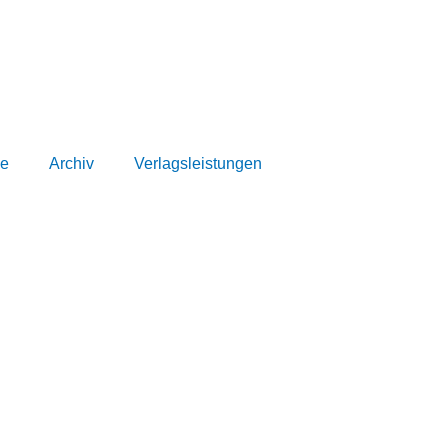
e
Archiv
Verlagsleistungen