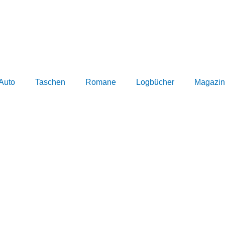
Auto
Taschen
Romane
Logbücher
Magazin