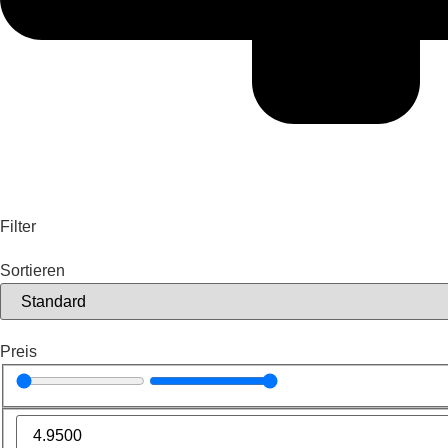
Filter
Sortieren
Preis