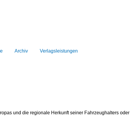
e
Archiv
Verlagsleistungen
as und die regionale Herkunft seiner Fahrzeughalters oder