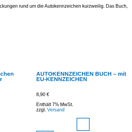
tdeckungen rund um die Autokennzeichen kurzweilig. Das Buch,
ichen
AUTOKENNZEICHEN BUCH – mit
r
EU-KENNZEICHEN
8,90
€
Enthält 7% MwSt.
zzgl.
Versand