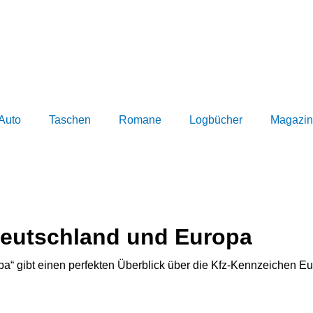
Auto
Taschen
Romane
Logbücher
Magazin
Deutschland und Europa
bt einen perfekten Überblick über die Kfz-Kennzeichen Europ