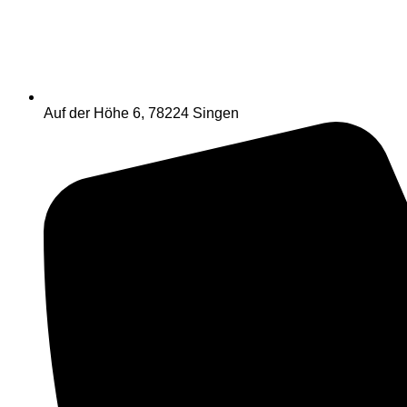
Auf der Höhe 6, 78224 Singen