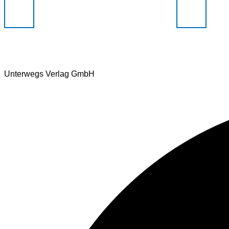
Unterwegs Verlag GmbH